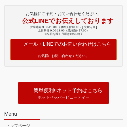
お気軽にご予約・お問い合わせください。
公式LINEでお伝えしております
営業時間 9:00-20:00 （最終受付18:00）[ 火曜定休 ]
土日祭日 9:00-18:00（最終受付17:00）
※祭日を除く月曜は15:30終了
メール・LINEでのお問い合わせはこちら
お気軽にお問い合わせください。
簡単便利!!ネット予約はこちら
ホットペッパービューティー
Menu
トップページ