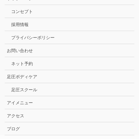
コンセプト
採用情報
プライバシーポリシー
お問い合わせ
ネット予約
足圧ボディケア
足圧スクール
アイメニュー
アクセス
ブログ