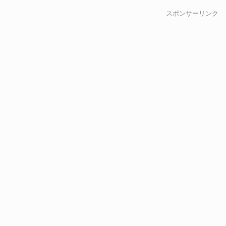
スポンサーリンク