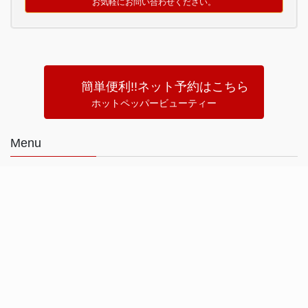
お気軽にお問い合わせください。
簡単便利!!ネット予約はこちら
ホットペッパービューティー
Menu
トップページ
コンセプト
採用情報
プライバシーポリシー
お問い合わせ