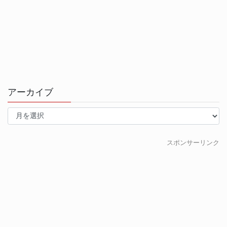
アーカイブ
ア
ー
カ
イ
スポンサーリンク
ブ