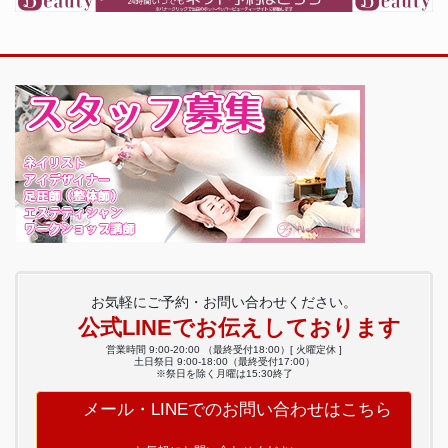
お気軽にご予約・お問い合わせください。
公式LINEでお伝えしております
営業時間 9:00-20:00 （最終受付18:00）[ 火曜定休 ]
土日祭日 9:00-18:00（最終受付17:00）
※祭日を除く月曜は15:30終了
メール・LINEでのお問い合わせはこちら