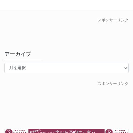
ス対応による生産性向上 […]
スポンサーリンク
アーカイブ
ア
ー
カ
イ
スポンサーリンク
ブ