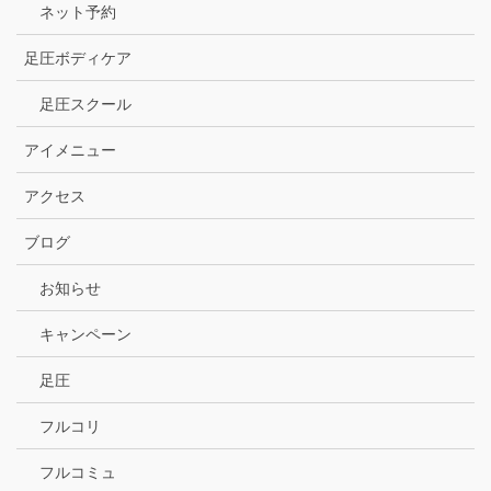
ネット予約
足圧ボディケア
足圧スクール
アイメニュー
アクセス
ブログ
お知らせ
キャンペーン
足圧
フルコリ
フルコミュ