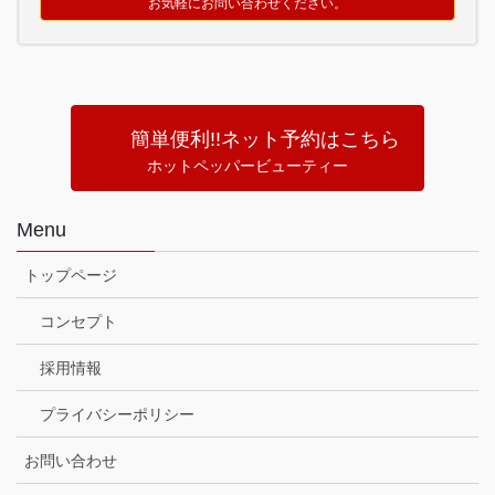
お気軽にお問い合わせください。
簡単便利!!ネット予約はこちら
ホットペッパービューティー
Menu
トップページ
コンセプト
採用情報
プライバシーポリシー
お問い合わせ