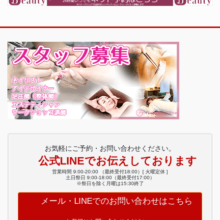
お気軽にご予約・お問い合わせください。
公式LINEでお伝えしております
営業時間 9:00-20:00 （最終受付18:00）[ 火曜定休 ]
土日祭日 9:00-18:00（最終受付17:00）
※祭日を除く月曜は15:30終了
メール・LINEでのお問い合わせはこちら