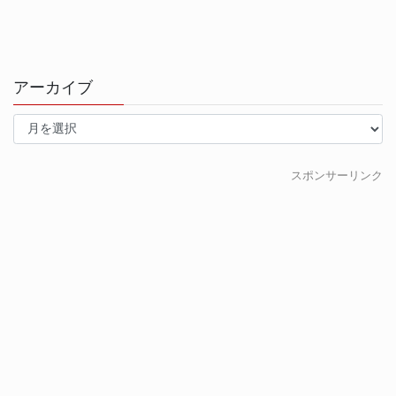
アーカイブ
ア
ー
カ
イ
スポンサーリンク
ブ