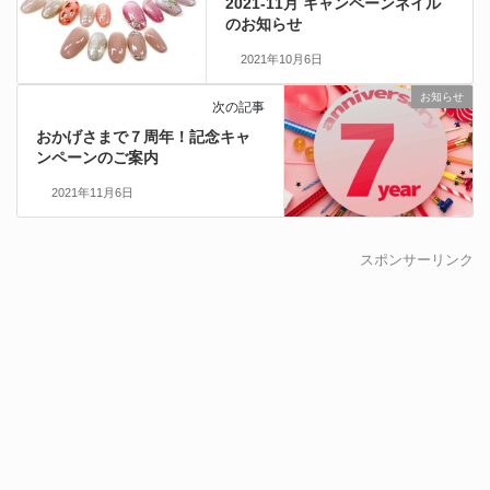
2021-11月 キャンペーンネイル
のお知らせ
2021年10月6日
お知らせ
次の記事
おかげさまで７周年！記念キャ
ンペーンのご案内
2021年11月6日
スポンサーリンク