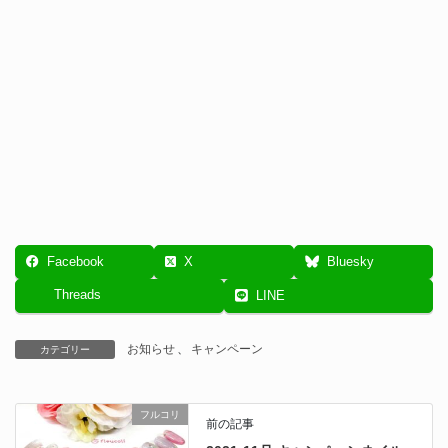
Facebook
X
Bluesky
Threads
LINE
お知らせ
、
キャンペーン
カテゴリー
フルコリ
前の記事