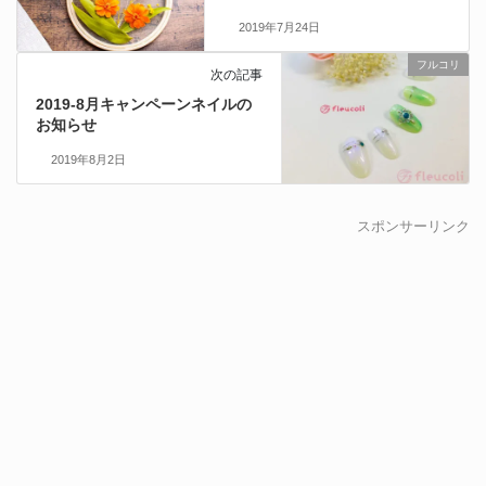
2019年7月24日
フルコリ
次の記事
2019-8月キャンペーンネイルの
お知らせ
2019年8月2日
スポンサーリンク