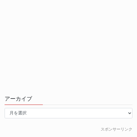
アーカイブ
ア
ー
カ
イ
スポンサーリンク
ブ