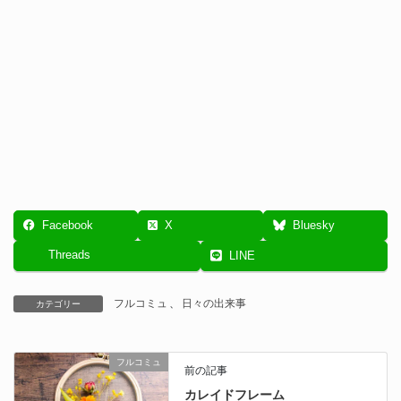
Facebook
X
Bluesky
Threads
LINE
フルコミュ
、
日々の出来事
カテゴリー
フルコミュ
前の記事
カレイドフレーム