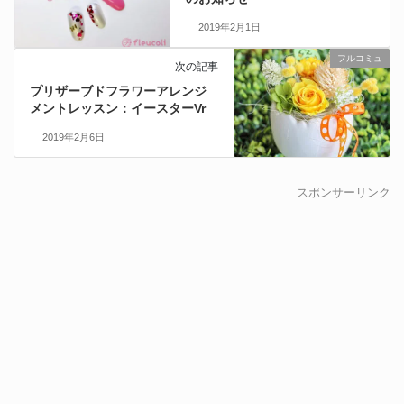
2019年2月1日
フルコミュ
次の記事
プリザーブドフラワーアレンジ
メントレッスン：イースターVr
2019年2月6日
スポンサーリンク