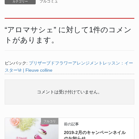
フルコミュ
カテゴリー
“
アロマサシェ
” に対して1件のコメン
トがあります。
ピンバック:
プリザーブドフラワーアレンジメントレッスン：イー
スターVr | Fleuve colline
コメントは受け付けていません。
フルコリ
前の記事
2019-2月のキャンペーンネイル
のお知らせ