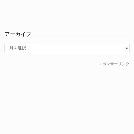
アーカイブ
ア
ー
カ
イ
スポンサーリンク
ブ