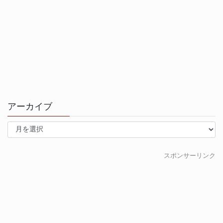
アーカイブ
ア
ー
カ
イ
スポンサーリンク
ブ