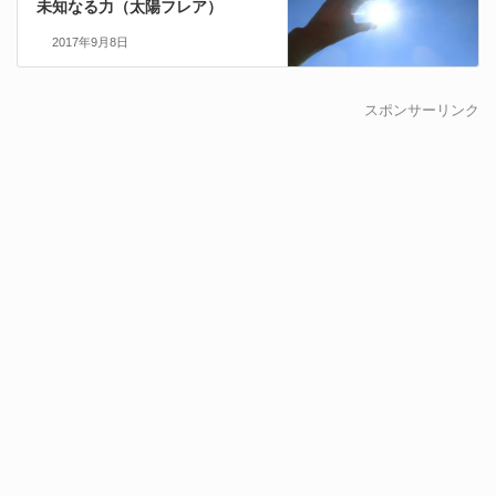
未知なる力（太陽フレア）
2017年9月8日
スポンサーリンク