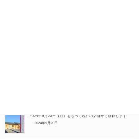
Facebook
X
Bluesky
Threads
LINE
関連記事
2024年9月23日（月）をもって現在の店舗から移転します
2024年9月20日