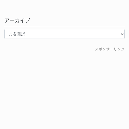
アーカイブ
ア
ー
カ
イ
スポンサーリンク
ブ