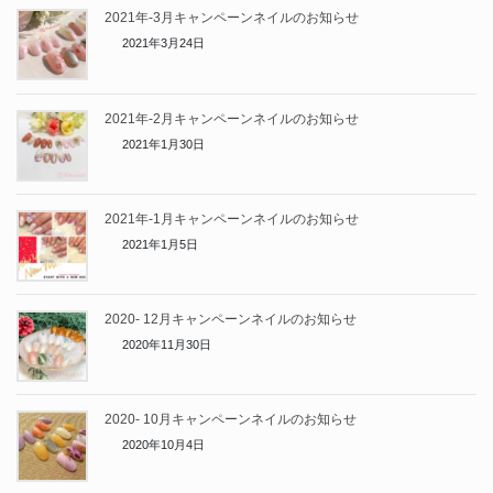
2021年-3月キャンペーンネイルのお知らせ
2021年3月24日
2021年-2月キャンペーンネイルのお知らせ
2021年1月30日
2021年-1月キャンペーンネイルのお知らせ
2021年1月5日
2020- 12月キャンペーンネイルのお知らせ
2020年11月30日
2020- 10月キャンペーンネイルのお知らせ
2020年10月4日