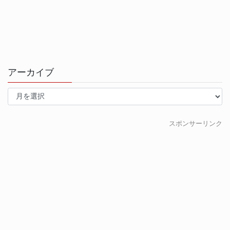
アーカイブ
ア
ー
カ
イ
スポンサーリンク
ブ