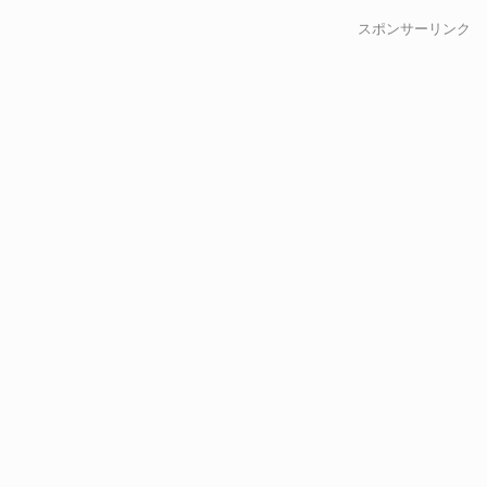
スポンサーリンク