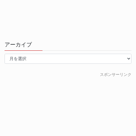
アーカイブ
ア
ー
カ
イ
スポンサーリンク
ブ